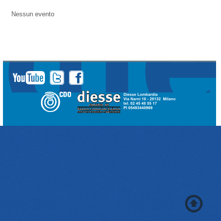
Nessun evento