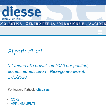
Si parla di noi
"L'Umano alla prova": un 2020 per genitori,
docenti ed educatori - Resegoneonline.it,
17/1/2020
Per leggere l'articolo
clicca qui
CORSI
APPUNTAMENTI