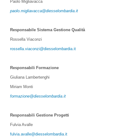
Paolo Migliavacca
paolo.migliavacca@diesselombardia.it
Responsabile Sistema Gestione Qualità
Rossella Viaconzi
rossella.viaconzi@diesselombardia.it
Responsabili Formazione
Giuliana Lambertenghi
Miriam Monti
formazione@diesselombardia.it
Responsabili Gestione Progetti
Fulvia Avalle
fulvia.avalle@diesselombardia.it