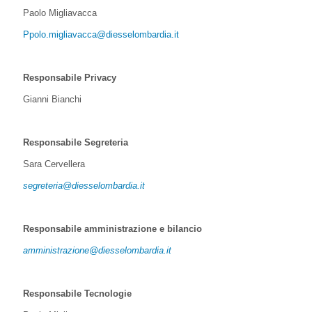
Paolo Migliavacca
Ppolo.migliavacca@diesselombardia.it
Responsabile Privacy
Gianni Bianchi
Responsabile Segreteria
Sara Cervellera
segreteria@diesselombardia.it
Responsabile amministrazione e bilancio
amministrazione@diesselombardia.it
Responsabile Tecnologie