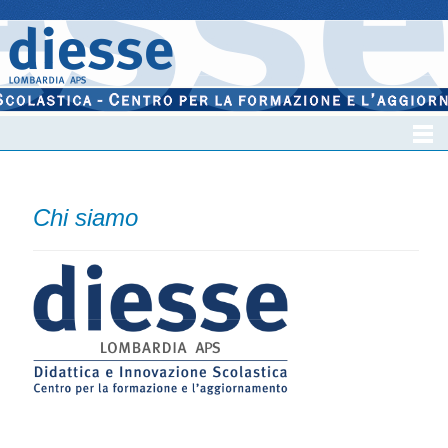
Chi siamo