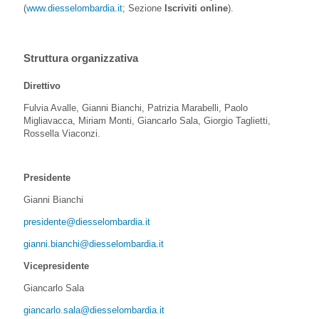
(
www.diesselombardia.it
; Sezione
Iscriviti online
).
Struttura organizzativa
Direttivo
Fulvia Avalle, Gianni Bianchi, Patrizia Marabelli, Paolo
Migliavacca, Miriam Monti, Giancarlo Sala, Giorgio Taglietti,
Rossella Viaconzi.
Presidente
Gianni Bianchi
presidente@diesselombardia.it
gianni.bianchi@diesselombardia.it
Vicepresidente
Giancarlo Sala
giancarlo.sala@diesselombardia.it