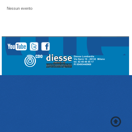
Nessun evento