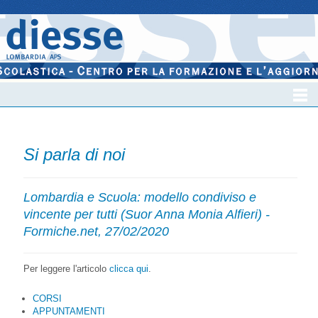
Si parla di noi
Lombardia e Scuola: modello condiviso e
vincente per tutti (Suor Anna Monia Alfieri) -
Formiche.net, 27/02/2020
Per leggere l'articolo
clicca qui
.
CORSI
APPUNTAMENTI