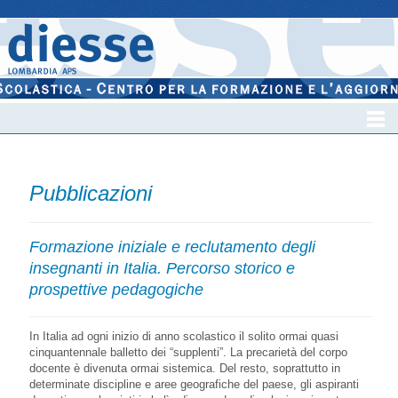
Pubblicazioni
Formazione iniziale e reclutamento degli
insegnanti in Italia. Percorso storico e
prospettive pedagogiche
In Italia ad ogni inizio di anno scolastico il solito ormai quasi
cinquantennale balletto dei “supplenti”. La precarietà del corpo
docente è divenuta ormai sistemica. Del resto, soprattutto in
determinate discipline e aree geografiche del paese, gli aspiranti