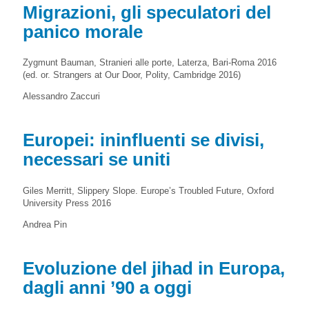
Migrazioni, gli speculatori del
panico morale
Zygmunt Bauman, Stranieri alle porte, Laterza, Bari-Roma 2016
(ed. or. Strangers at Our Door, Polity, Cambridge 2016)
Alessandro Zaccuri
Europei: ininfluenti se divisi,
necessari se uniti
Giles Merritt, Slippery Slope. Europe’s Troubled Future, Oxford
University Press 2016
Andrea Pin
Evoluzione del jihad in Europa,
dagli anni ’90 a oggi