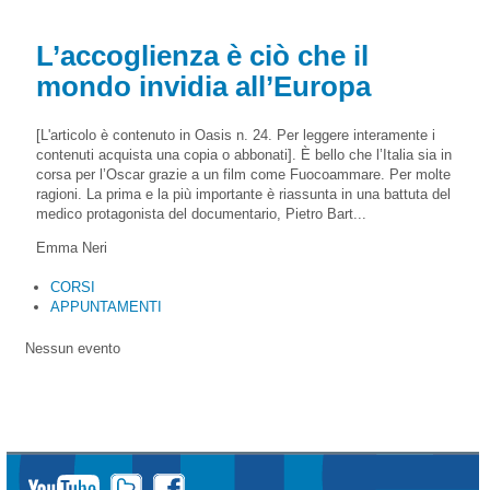
L’accoglienza è ciò che il
mondo invidia all’Europa
[L'articolo è contenuto in Oasis n. 24. Per leggere interamente i
contenuti acquista una copia o abbonati]. È bello che l’Italia sia in
corsa per l’Oscar grazie a un film come Fuocoammare. Per molte
ragioni. La prima e la più importante è riassunta in una battuta del
medico protagonista del documentario, Pietro Bart...
Emma Neri
CORSI
APPUNTAMENTI
Nessun evento