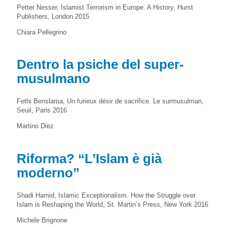
Petter Nesser, Islamist Terrorism in Europe. A History, Hurst
Publishers, London 2015
Chiara Pellegrino
Dentro la psiche del super-
musulmano
Fethi Benslama, Un furieux désir de sacrifice. Le surmusulman,
Seuil, Paris 2016
Martino Diez
Riforma? “L’Islam è già
moderno”
Shadi Hamid, Islamic Exceptionalism. How the Struggle over
Islam is Reshaping the World, St. Martin’s Press, New York 2016
Michele Brignone