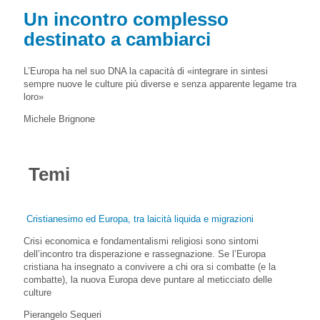
Un incontro complesso
destinato a cambiarci
L’Europa ha nel suo DNA la capacità di «integrare in sintesi
sempre nuove le culture più diverse e senza apparente legame tra
loro»
Michele Brignone
Temi
Cristianesimo ed Europa, tra laicità liquida e migrazioni
Crisi economica e fondamentalismi religiosi sono sintomi
dell’incontro tra disperazione e rassegnazione. Se l’Europa
cristiana ha insegnato a convivere a chi ora si combatte (e la
combatte), la nuova Europa deve puntare al meticciato delle
culture
Pierangelo Sequeri