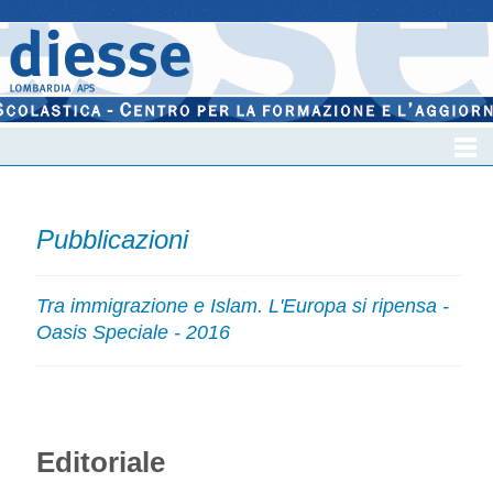
Pubblicazioni
Tra immigrazione e Islam. L'Europa si ripensa -
Oasis Speciale - 2016
Editoriale