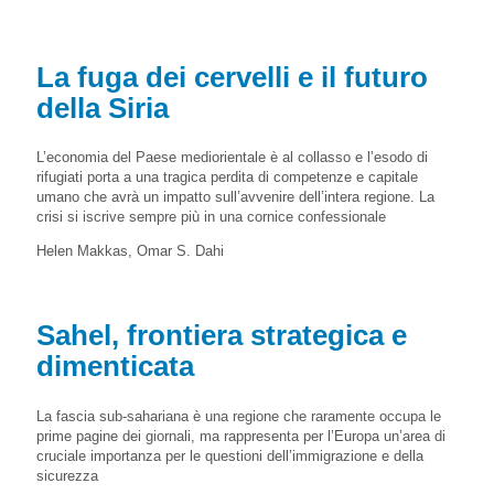
La fuga dei cervelli e il futuro
della Siria
L’economia del Paese mediorientale è al collasso e l’esodo di
rifugiati porta a una tragica perdita di competenze e capitale
umano che avrà un impatto sull’avvenire dell’intera regione. La
crisi si iscrive sempre più in una cornice confessionale
Helen Makkas, Omar S. Dahi
Sahel, frontiera strategica e
dimenticata
La fascia sub-sahariana è una regione che raramente occupa le
prime pagine dei giornali, ma rappresenta per l’Europa un’area di
cruciale importanza per le questioni dell’immigrazione e della
sicurezza