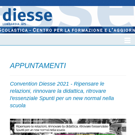
APPUNTAMENTI
Convention Diesse 2021 - Ripensare le
relazioni, rinnovare la didattica, ritrovare
l'essenziale Spunti per un new normal nella
scuola