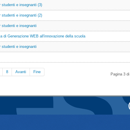
 studenti e insegnanti (3)
 studenti e insegnanti (2)
r studenti e insegnanti
za di Generazione WEB all'innovazione della scuola
r studenti e insegnanti
8
Avanti
Fine
Pagina 3 di