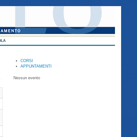
OLA
CORSI
APPUNTAMENTI
Nessun evento