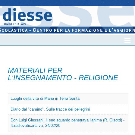
MATERIALI PER
L'INSEGNAMENTO - RELIGIONE
Luoghi della vita di Maria in Terra Santa
Diario dal "camino". Sulle tracce dei pellegrini
Don Luigi Giussani: il suo sguardo penetrava l'anima (R. Gisotti) -
It.radiovaticana.va, 24/02/20